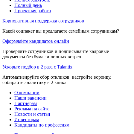
Полный день
Проектная работа
Корпоративная поддержка сотрудников
Какой соцпакет вы предлагаете семейным сотрудникам?
Оформляйте кандидатов онлайн
Проверяйте сотрудников и подписывайте кадровые
документы без бумаг и личных встреч
Ускорьте подбор в 2 раза с Talantix
Автоматизируйте сбор откликов, настройте воронку,
собирайте аналитику в 2 клика
О компании
Наши вакансии
Партнерам
Реклама на сайте
Новости и статьи
Инвесторам
Кандидаты по профессиям