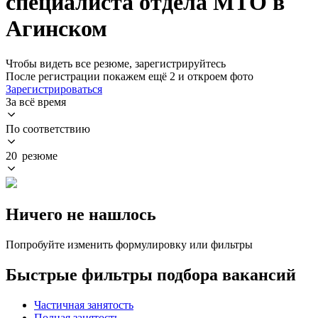
специалиста отдела МТО в
Агинском
Чтобы видеть все резюме, зарегистрируйтесь
После регистрации покажем ещё 2 и откроем фото
Зарегистрироваться
За всё время
По соответствию
20 резюме
Ничего не нашлось
Попробуйте изменить формулировку или фильтры
Быстрые фильтры подбора вакансий
Частичная занятость
Полная занятость