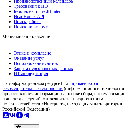
Производственный календарь
Требования к ПО
Безопасный HeadHunter
HeadHunter API
Поиск работы
Поиск по резюме
Мобильное приложение
Этика и комплаенс
Оказание услуг
Использование сайтов
Защита персональных данных
ИТ аккредитация
На информационном ресурсе hh.ru
применяются
рекомендательные технологии
(информационные технологии
предоставления информации на основе сбора, систематизации
и анализа сведений, относящихся к предпочтениям
пользователей сети «Интернет», находящихся на территории
Российской Федерации)