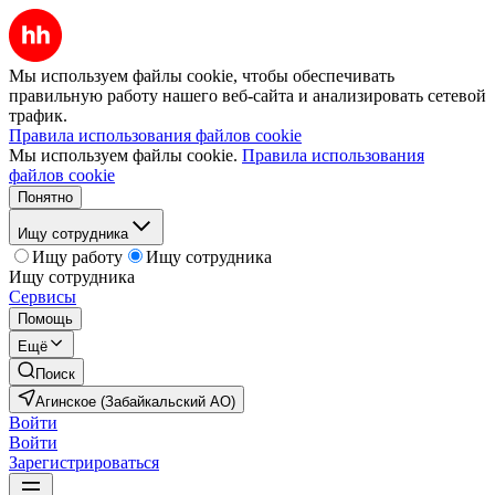
Мы используем файлы cookie, чтобы обеспечивать
правильную работу нашего веб-сайта и анализировать сетевой
трафик.
Правила использования файлов cookie
Мы используем файлы cookie.
Правила использования
файлов cookie
Понятно
Ищу сотрудника
Ищу работу
Ищу сотрудника
Ищу сотрудника
Сервисы
Помощь
Ещё
Поиск
Агинское (Забайкальский АО)
Войти
Войти
Зарегистрироваться