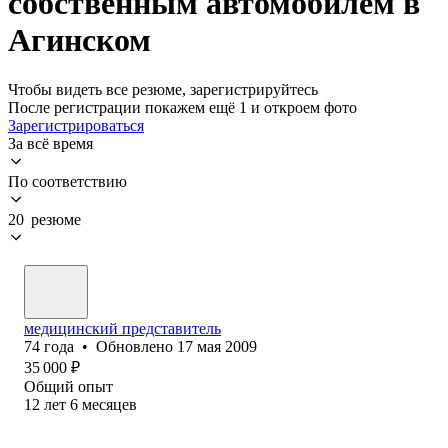
собственным автомобилем в
Агинском
Чтобы видеть все резюме, зарегистрируйтесь
После регистрации покажем ещё 1 и откроем фото
Зарегистрироваться
За всё время
По соответствию
20 резюме
медицинский представитель
74
года
•
Обновлено
17 мая 2009
35 000
₽
Общий опыт
12
лет
6
месяцев