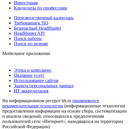
Инвесторам
Кандидаты по профессиям
Производственный календарь
Требования к ПО
Безопасный HeadHunter
HeadHunter API
Поиск работы
Поиск по резюме
Мобильное приложение
Этика и комплаенс
Оказание услуг
Использование сайтов
Защита персональных данных
ИТ аккредитация
На информационном ресурсе hh.ru
применяются
рекомендательные технологии
(информационные технологии
предоставления информации на основе сбора, систематизации
и анализа сведений, относящихся к предпочтениям
пользователей сети «Интернет», находящихся на территории
Российской Федерации)