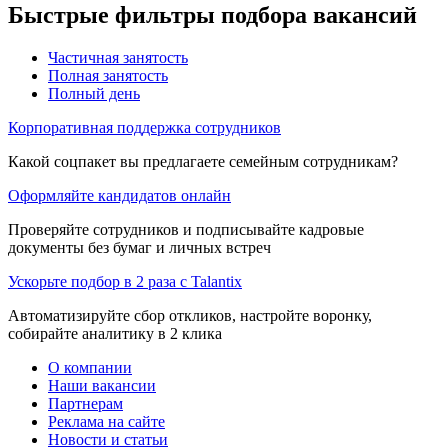
Быстрые фильтры подбора вакансий
Частичная занятость
Полная занятость
Полный день
Корпоративная поддержка сотрудников
Какой соцпакет вы предлагаете семейным сотрудникам?
Оформляйте кандидатов онлайн
Проверяйте сотрудников и подписывайте кадровые
документы без бумаг и личных встреч
Ускорьте подбор в 2 раза с Talantix
Автоматизируйте сбор откликов, настройте воронку,
собирайте аналитику в 2 клика
О компании
Наши вакансии
Партнерам
Реклама на сайте
Новости и статьи