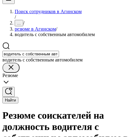
Поиск сотрудников в Агинском
/
/
...
резюме в Агинском
/
водитель с собственным автомобилем
водитель с собственным автомобилем
Резюме
Найти
Резюме соискателей на
должность водителя с