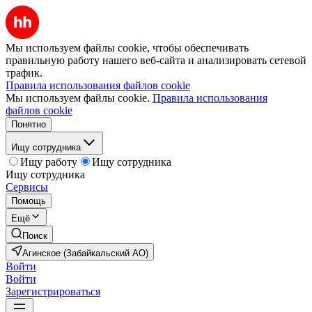
Мы используем файлы cookie, чтобы обеспечивать
правильную работу нашего веб-сайта и анализировать сетевой
трафик.
Правила использования файлов cookie
Мы используем файлы cookie.
Правила использования
файлов cookie
Понятно
Ищу сотрудника
Ищу работу
Ищу сотрудника
Ищу сотрудника
Сервисы
Помощь
Ещё
Поиск
Агинское (Забайкальский АО)
Войти
Войти
Зарегистрироваться