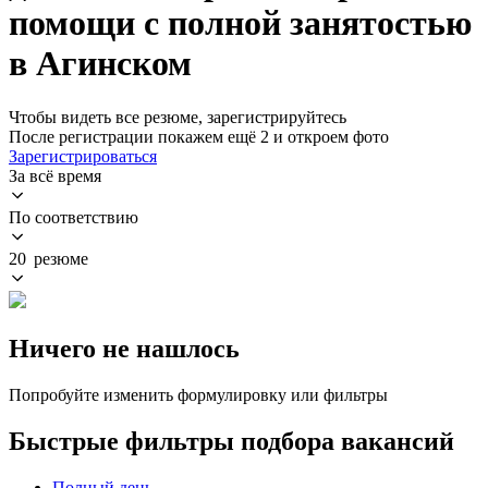
помощи с полной занятостью
в Агинском
Чтобы видеть все резюме, зарегистрируйтесь
После регистрации покажем ещё 2 и откроем фото
Зарегистрироваться
За всё время
По соответствию
20 резюме
Ничего не нашлось
Попробуйте изменить формулировку или фильтры
Быстрые фильтры подбора вакансий
Полный день