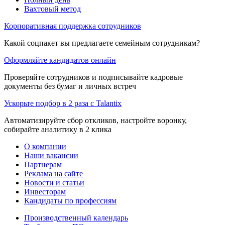
Вахтовый метод
Корпоративная поддержка сотрудников
Какой соцпакет вы предлагаете семейным сотрудникам?
Оформляйте кандидатов онлайн
Проверяйте сотрудников и подписывайте кадровые
документы без бумаг и личных встреч
Ускорьте подбор в 2 раза с Talantix
Автоматизируйте сбор откликов, настройте воронку,
собирайте аналитику в 2 клика
О компании
Наши вакансии
Партнерам
Реклама на сайте
Новости и статьи
Инвесторам
Кандидаты по профессиям
Производственный календарь