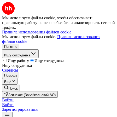
Мы используем файлы cookie, чтобы обеспечивать
правильную работу нашего веб-сайта и анализировать сетевой
трафик.
Правила использования файлов cookie
Мы используем файлы cookie.
Правила использования
файлов cookie
Понятно
Ищу сотрудника
Ищу работу
Ищу сотрудника
Ищу сотрудника
Сервисы
Помощь
Ещё
Поиск
Агинское (Забайкальский АО)
Войти
Войти
Зарегистрироваться