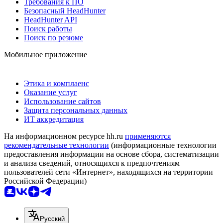
Требования к ПО
Безопасный HeadHunter
HeadHunter API
Поиск работы
Поиск по резюме
Мобильное приложение
Этика и комплаенс
Оказание услуг
Использование сайтов
Защита персональных данных
ИТ аккредитация
На информационном ресурсе hh.ru
применяются
рекомендательные технологии
(информационные технологии
предоставления информации на основе сбора, систематизации
и анализа сведений, относящихся к предпочтениям
пользователей сети «Интернет», находящихся на территории
Российской Федерации)
Русский