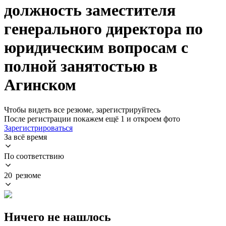
должность заместителя
генерального директора по
юридическим вопросам с
полной занятостью в
Агинском
Чтобы видеть все резюме, зарегистрируйтесь
После регистрации покажем ещё 1 и откроем фото
Зарегистрироваться
За всё время
По соответствию
20 резюме
Ничего не нашлось