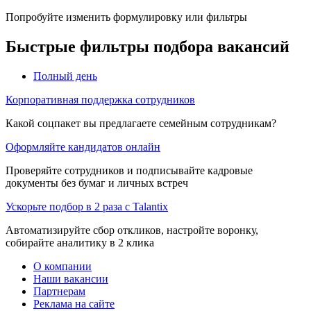
Попробуйте изменить формулировку или фильтры
Быстрые фильтры подбора вакансий
Полный день
Корпоративная поддержка сотрудников
Какой соцпакет вы предлагаете семейным сотрудникам?
Оформляйте кандидатов онлайн
Проверяйте сотрудников и подписывайте кадровые
документы без бумаг и личных встреч
Ускорьте подбор в 2 раза с Talantix
Автоматизируйте сбор откликов, настройте воронку,
собирайте аналитику в 2 клика
О компании
Наши вакансии
Партнерам
Реклама на сайте