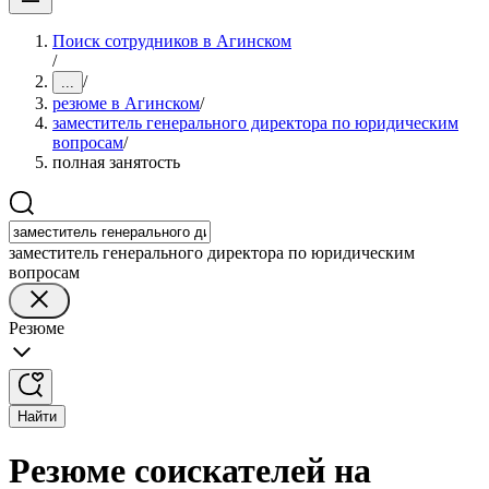
Поиск сотрудников в Агинском
/
/
...
резюме в Агинском
/
заместитель генерального директора по юридическим
вопросам
/
полная занятость
заместитель генерального директора по юридическим
вопросам
Резюме
Найти
Резюме соискателей на