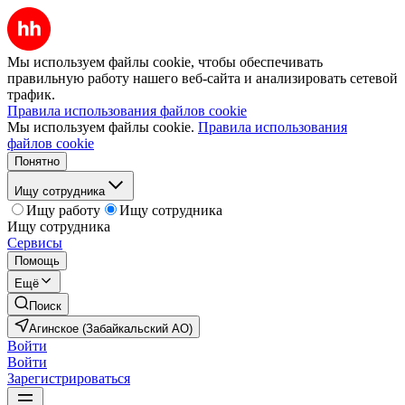
Мы используем файлы cookie, чтобы обеспечивать
правильную работу нашего веб-сайта и анализировать сетевой
трафик.
Правила использования файлов cookie
Мы используем файлы cookie.
Правила использования
файлов cookie
Понятно
Ищу сотрудника
Ищу работу
Ищу сотрудника
Ищу сотрудника
Сервисы
Помощь
Ещё
Поиск
Агинское (Забайкальский АО)
Войти
Войти
Зарегистрироваться