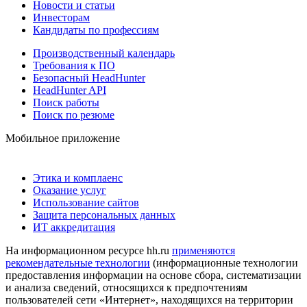
Новости и статьи
Инвесторам
Кандидаты по профессиям
Производственный календарь
Требования к ПО
Безопасный HeadHunter
HeadHunter API
Поиск работы
Поиск по резюме
Мобильное приложение
Этика и комплаенс
Оказание услуг
Использование сайтов
Защита персональных данных
ИТ аккредитация
На информационном ресурсе hh.ru
применяются
рекомендательные технологии
(информационные технологии
предоставления информации на основе сбора, систематизации
и анализа сведений, относящихся к предпочтениям
пользователей сети «Интернет», находящихся на территории