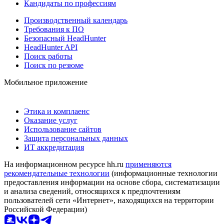
Кандидаты по профессиям
Производственный календарь
Требования к ПО
Безопасный HeadHunter
HeadHunter API
Поиск работы
Поиск по резюме
Мобильное приложение
Этика и комплаенс
Оказание услуг
Использование сайтов
Защита персональных данных
ИТ аккредитация
На информационном ресурсе hh.ru
применяются
рекомендательные технологии
(информационные технологии
предоставления информации на основе сбора, систематизации
и анализа сведений, относящихся к предпочтениям
пользователей сети «Интернет», находящихся на территории
Российской Федерации)