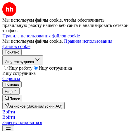
Мы используем файлы cookie, чтобы обеспечивать
правильную работу нашего веб-сайта и анализировать сетевой
трафик.
Правила использования файлов cookie
Мы используем файлы cookie.
Правила использования
файлов cookie
Понятно
Ищу сотрудника
Ищу работу
Ищу сотрудника
Ищу сотрудника
Сервисы
Помощь
Ещё
Поиск
Агинское (Забайкальский АО)
Войти
Войти
Зарегистрироваться