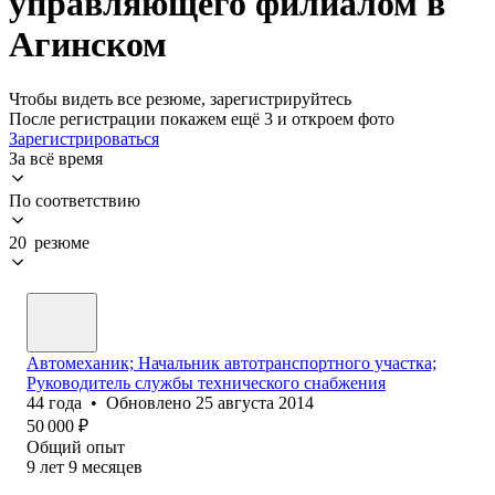
управляющего филиалом в
Агинском
Чтобы видеть все резюме, зарегистрируйтесь
После регистрации покажем ещё 3 и откроем фото
Зарегистрироваться
За всё время
По соответствию
20 резюме
Автомеханик; Начальник автотранспортного участка;
Руководитель службы технического снабжения
44
года
•
Обновлено
25 августа 2014
50 000
₽
Общий опыт
9
лет
9
месяцев