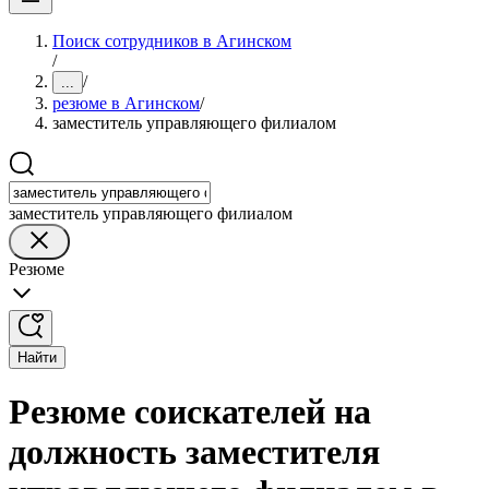
Поиск сотрудников в Агинском
/
/
...
резюме в Агинском
/
заместитель управляющего филиалом
заместитель управляющего филиалом
Резюме
Найти
Резюме соискателей на
должность заместителя