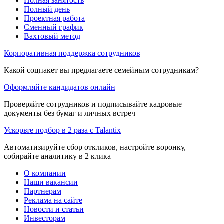
Полная занятость
Полный день
Проектная работа
Сменный график
Вахтовый метод
Корпоративная поддержка сотрудников
Какой соцпакет вы предлагаете семейным сотрудникам?
Оформляйте кандидатов онлайн
Проверяйте сотрудников и подписывайте кадровые
документы без бумаг и личных встреч
Ускорьте подбор в 2 раза с Talantix
Автоматизируйте сбор откликов, настройте воронку,
собирайте аналитику в 2 клика
О компании
Наши вакансии
Партнерам
Реклама на сайте
Новости и статьи
Инвесторам