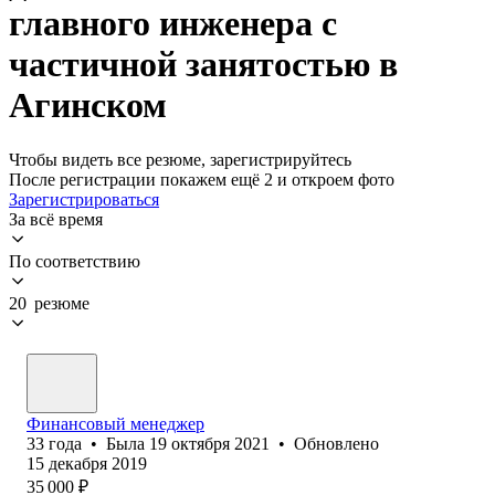
главного инженера с
частичной занятостью в
Агинском
Чтобы видеть все резюме, зарегистрируйтесь
После регистрации покажем ещё 2 и откроем фото
Зарегистрироваться
За всё время
По соответствию
20 резюме
Финансовый менеджер
33
года
•
Была
19 октября 2021
•
Обновлено
15 декабря 2019
35 000
₽