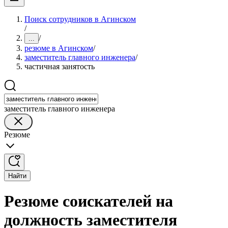
Поиск сотрудников в Агинском
/
/
...
резюме в Агинском
/
заместитель главного инженера
/
частичная занятость
заместитель главного инженера
Резюме
Найти
Резюме соискателей на
должность заместителя