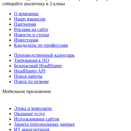
собирайте аналитику в 2 клика
О компании
Наши вакансии
Партнерам
Реклама на сайте
Новости и статьи
Инвесторам
Кандидаты по профессиям
Производственный календарь
Требования к ПО
Безопасный HeadHunter
HeadHunter API
Поиск работы
Поиск по резюме
Мобильное приложение
Этика и комплаенс
Оказание услуг
Использование сайтов
Защита персональных данных
ИТ аккредитация