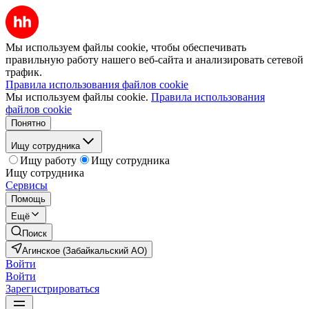
Мы используем файлы cookie, чтобы обеспечивать
правильную работу нашего веб-сайта и анализировать сетевой
трафик.
Правила использования файлов cookie
Мы используем файлы cookie.
Правила использования
файлов cookie
Понятно
Ищу сотрудника
Ищу работу
Ищу сотрудника
Ищу сотрудника
Сервисы
Помощь
Ещё
Поиск
Агинское (Забайкальский АО)
Войти
Войти
Зарегистрироваться