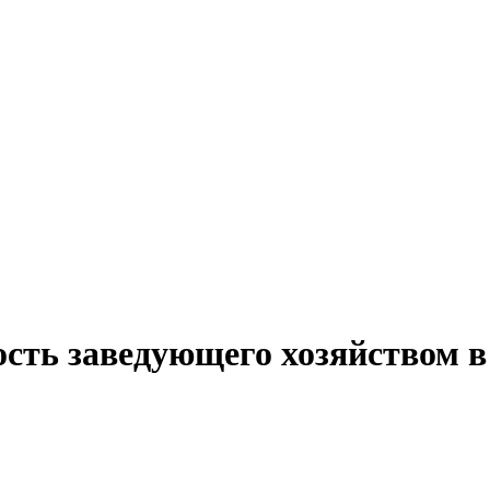
ость заведующего хозяйством 