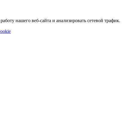
аботу нашего веб-сайта и анализировать сетевой трафик.
ookie