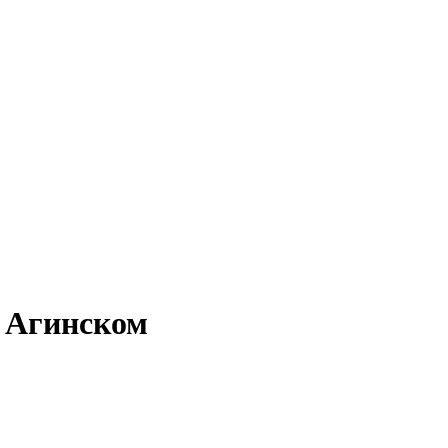
в Агинском