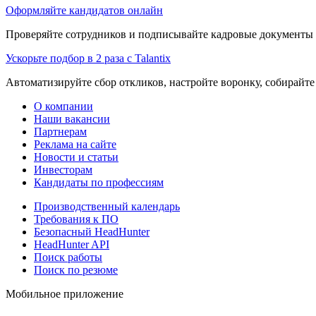
Оформляйте кандидатов онлайн
Проверяйте сотрудников и подписывайте кадровые документы 
Ускорьте подбор в 2 раза с Talantix
Автоматизируйте сбор откликов, настройте воронку, собирайте
О компании
Наши вакансии
Партнерам
Реклама на сайте
Новости и статьи
Инвесторам
Кандидаты по профессиям
Производственный календарь
Требования к ПО
Безопасный HeadHunter
HeadHunter API
Поиск работы
Поиск по резюме
Мобильное приложение