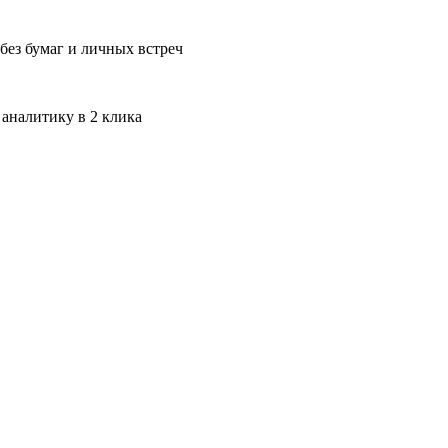
без бумаг и личных встреч
 аналитику в 2 клика