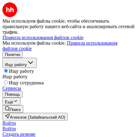
Мы используем файлы cookie, чтобы обеспечивать
правильную работу нашего веб-сайта и анализировать сетевой
трафик.
Правила использования файлов cookie
Мы используем файлы cookie.
Правила использования
файлов cookie
Понятно
Ищу работу
Ищу работу
Ищу работу
Ищу сотрудника
Сервисы
Помощь
Ещё
Поиск
Агинское (Забайкальский АО)
Войти
Войти
Создать резюме