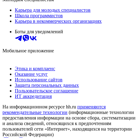
Карьера для молодых специалистов
Школа программистов
Карьера в некоммерческих организациях
Боты для уведомлений
Мобильное приложение
Этика и комплаенс
Оказание услуг
Использование сайтов
Защита персональных данных
Пользовательское соглашение
ИТ аккредитация
На информационном ресурсе hh.ru
применяются
рекомендательные технологии
(информационные технологии
предоставления информации на основе сбора, систематизации
и анализа сведений, относящихся к предпочтениям
пользователей сети «Интернет», находящихся на территории
Российской Федерации)