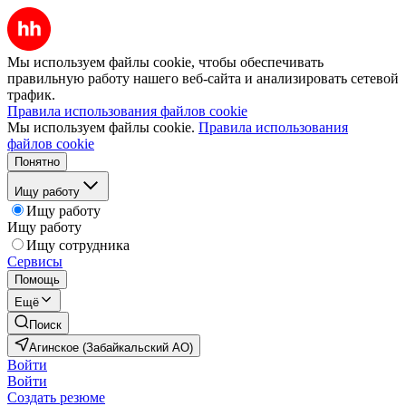
Мы используем файлы cookie, чтобы обеспечивать
правильную работу нашего веб-сайта и анализировать сетевой
трафик.
Правила использования файлов cookie
Мы используем файлы cookie.
Правила использования
файлов cookie
Понятно
Ищу работу
Ищу работу
Ищу работу
Ищу сотрудника
Сервисы
Помощь
Ещё
Поиск
Агинское (Забайкальский АО)
Войти
Войти
Создать резюме