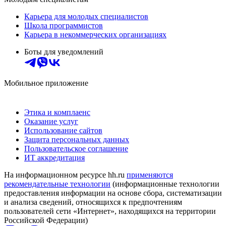
Карьера для молодых специалистов
Школа программистов
Карьера в некоммерческих организациях
Боты для уведомлений
Мобильное приложение
Этика и комплаенс
Оказание услуг
Использование сайтов
Защита персональных данных
Пользовательское соглашение
ИТ аккредитация
На информационном ресурсе hh.ru
применяются
рекомендательные технологии
(информационные технологии
предоставления информации на основе сбора, систематизации
и анализа сведений, относящихся к предпочтениям
пользователей сети «Интернет», находящихся на территории
Российской Федерации)