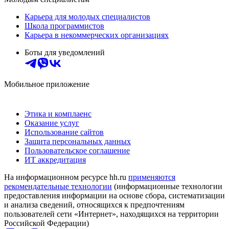
Карьера для молодых специалистов
Школа программистов
Карьера в некоммерческих организациях
Боты для уведомлений
Мобильное приложение
Этика и комплаенс
Оказание услуг
Использование сайтов
Защита персональных данных
Пользовательское соглашение
ИТ аккредитация
На информационном ресурсе hh.ru
применяются
рекомендательные технологии
(информационные технологии
предоставления информации на основе сбора, систематизации
и анализа сведений, относящихся к предпочтениям
пользователей сети «Интернет», находящихся на территории
Российской Федерации)