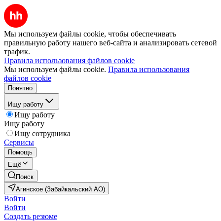
Мы используем файлы cookie, чтобы обеспечивать
правильную работу нашего веб-сайта и анализировать сетевой
трафик.
Правила использования файлов cookie
Мы используем файлы cookie.
Правила использования
файлов cookie
Понятно
Ищу работу
Ищу работу
Ищу работу
Ищу сотрудника
Сервисы
Помощь
Ещё
Поиск
Агинское (Забайкальский АО)
Войти
Войти
Создать резюме