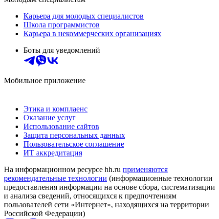
Карьера для молодых специалистов
Школа программистов
Карьера в некоммерческих организациях
Боты для уведомлений
Мобильное приложение
Этика и комплаенс
Оказание услуг
Использование сайтов
Защита персональных данных
Пользовательское соглашение
ИТ аккредитация
На информационном ресурсе hh.ru
применяются
рекомендательные технологии
(информационные технологии
предоставления информации на основе сбора, систематизации
и анализа сведений, относящихся к предпочтениям
пользователей сети «Интернет», находящихся на территории
Российской Федерации)