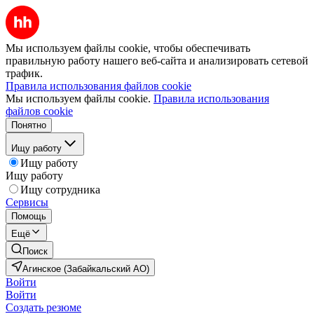
Мы используем файлы cookie, чтобы обеспечивать
правильную работу нашего веб-сайта и анализировать сетевой
трафик.
Правила использования файлов cookie
Мы используем файлы cookie.
Правила использования
файлов cookie
Понятно
Ищу работу
Ищу работу
Ищу работу
Ищу сотрудника
Сервисы
Помощь
Ещё
Поиск
Агинское (Забайкальский АО)
Войти
Войти
Создать резюме