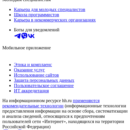
Карьера для молодых специалистов
Школа программистов
Карьера в некоммерческих организациях
Боты для уведомлений
Мобильное приложение
Этика и комплаенс
Оказание услуг
Использование сайтов
Защита персональных данных
Пользовательское соглашение
ИТ аккредитация
На информационном ресурсе hh.ru
применяются
рекомендательные технологии
(информационные технологии
предоставления информации на основе сбора, систематизации
и анализа сведений, относящихся к предпочтениям
пользователей сети «Интернет», находящихся на территории
Российской Федерации)