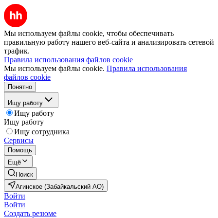
Мы используем файлы cookie, чтобы обеспечивать
правильную работу нашего веб-сайта и анализировать сетевой
трафик.
Правила использования файлов cookie
Мы используем файлы cookie.
Правила использования
файлов cookie
Понятно
Ищу работу
Ищу работу
Ищу работу
Ищу сотрудника
Сервисы
Помощь
Ещё
Поиск
Агинское (Забайкальский АО)
Войти
Войти
Создать резюме