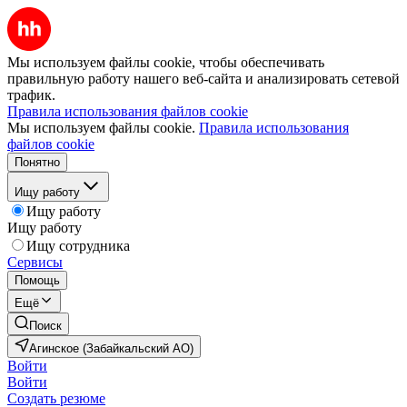
Мы используем файлы cookie, чтобы обеспечивать
правильную работу нашего веб-сайта и анализировать сетевой
трафик.
Правила использования файлов cookie
Мы используем файлы cookie.
Правила использования
файлов cookie
Понятно
Ищу работу
Ищу работу
Ищу работу
Ищу сотрудника
Сервисы
Помощь
Ещё
Поиск
Агинское (Забайкальский АО)
Войти
Войти
Создать резюме