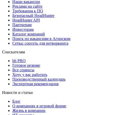
Наши вакансии
Реклама на сайте
Требования к ПО
Безопасный HeadHunter
HeadHunter API
Партнерам
Инвесторам
Каталог компаний
Поиск по вакансиям в Агинском
Сетка: соцсеть для нетворкинга
Соискателям
hh PRO
Готовое резюме
Все сервисы
Хочу у вас работать
Производственный календарь
Экспертная рекомендация
Новости и статьи
Блог
О компаниях в игровой форме
Жизнь в компании