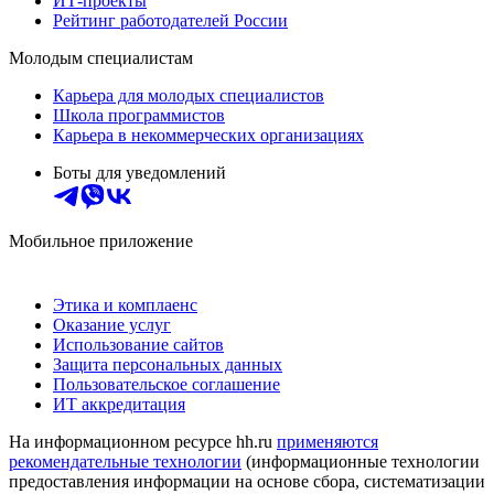
ИТ-проекты
Рейтинг работодателей России
Молодым специалистам
Карьера для молодых специалистов
Школа программистов
Карьера в некоммерческих организациях
Боты для уведомлений
Мобильное приложение
Этика и комплаенс
Оказание услуг
Использование сайтов
Защита персональных данных
Пользовательское соглашение
ИТ аккредитация
На информационном ресурсе hh.ru
применяются
рекомендательные технологии
(информационные технологии
предоставления информации на основе сбора, систематизации